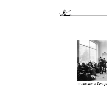
на вокзале в Белор