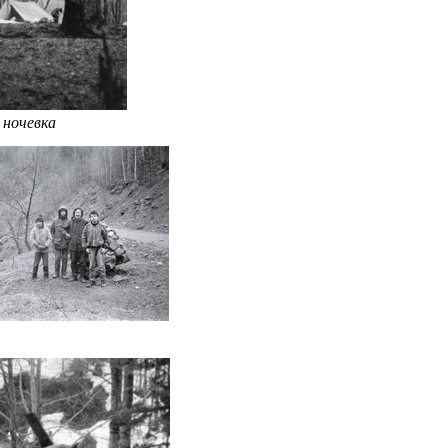
 ночевка