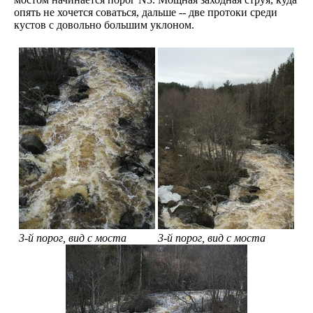
опять не хочется соваться, дальше -- две протоки среди
кустов с довольно большим уклоном.
3-й порог, вид с моста
3-й порог, вид с моста