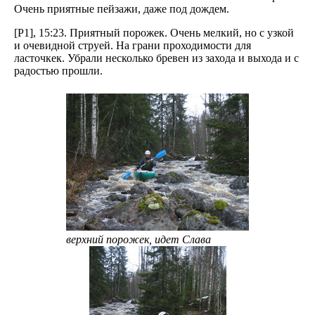
Очень приятные пейзажи, даже под дождем.
[P1], 15:23. Приятный порожек. Очень мелкий, но с узкой
и очевидной струей. На грани проходимости для
ласточкек. Убрали несколько бревен из захода и выхода и с
радостью прошли.
верхний порожек, идет Слава