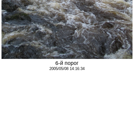
6-й порог
2005/05/08 14:16:34