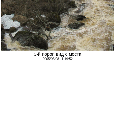
3-й порог, вид с моста
2005/05/08 11:19:52