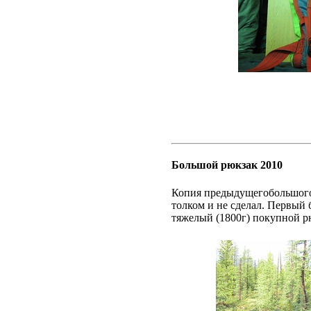
Большой рюкзак 2010
Копия предыдущегобольшого 
толком и не сделал. Первый 
тяжелый (1800г) покупной р