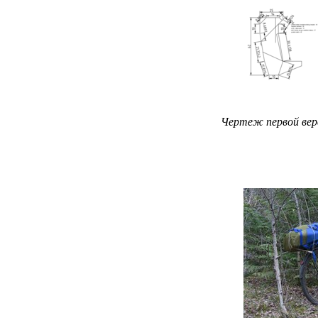
Чертеж первой ве