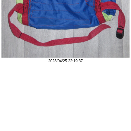
2023/04/25 22:19:37