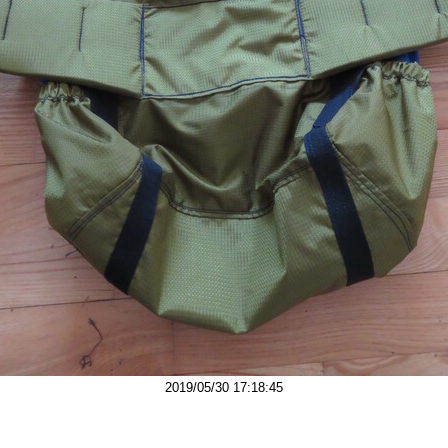
2019/05/30 17:18:45