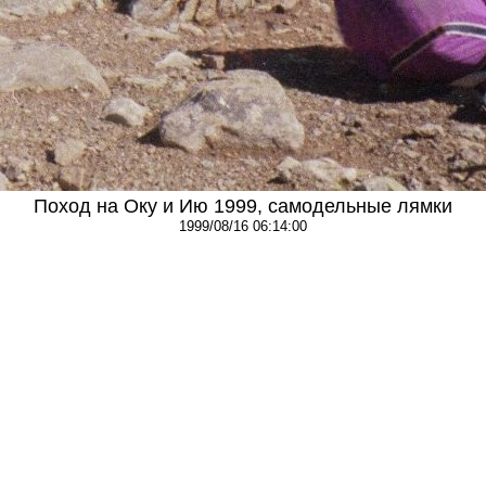
Поход на Оку и Ию 1999, самодельные лямки
1999/08/16 06:14:00