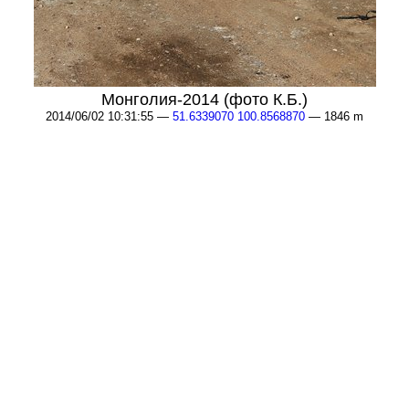
Монголия-2014 (фото К.Б.)
2014/06/02 10:31:55 —
51.6339070 100.8568870
— 1846 m