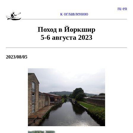
ru
en
к оглавлению
Поход в Йоркшир
5-6 августа 2023
2023/08/05