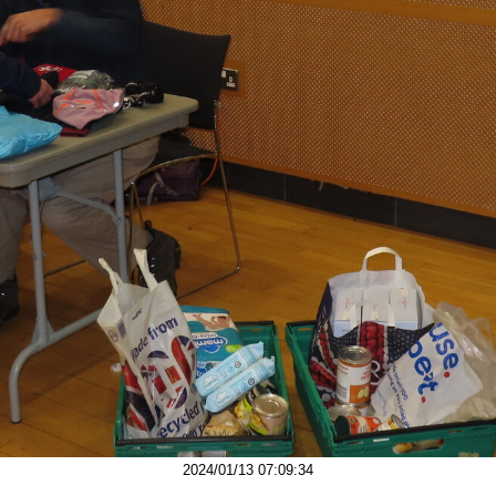
2024/01/13 07:09:34