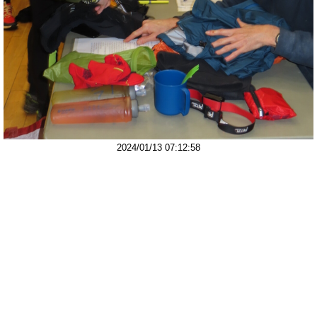
2024/01/13 07:12:58