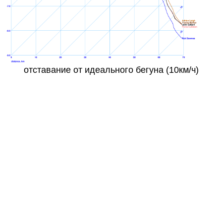
отставание от идеального бегуна (10км/ч)