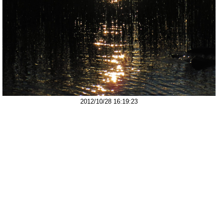
2012/10/28 16:19:23