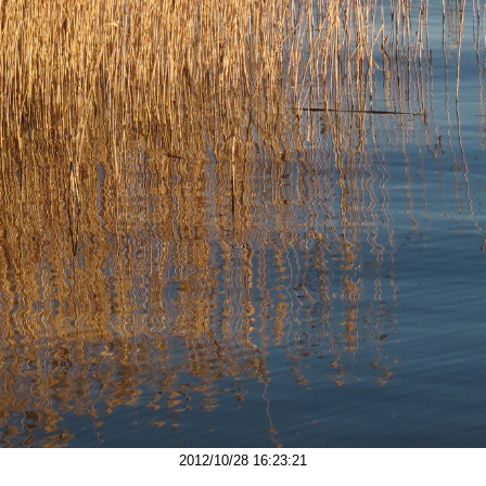
2012/10/28 16:23:21