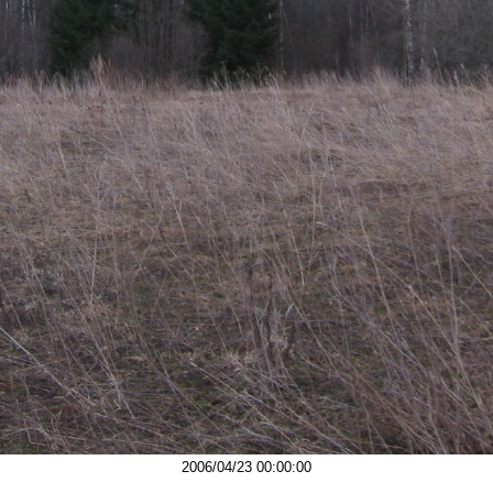
2006/04/23 00:00:00