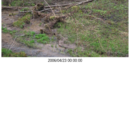
2006/04/23 00:00:00