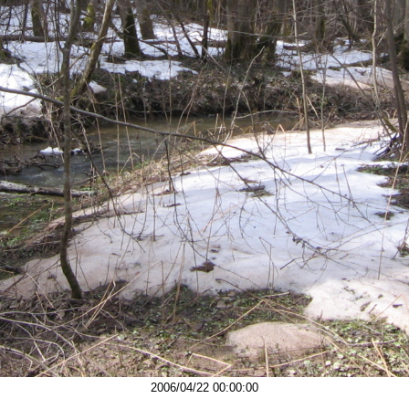
2006/04/22 00:00:00