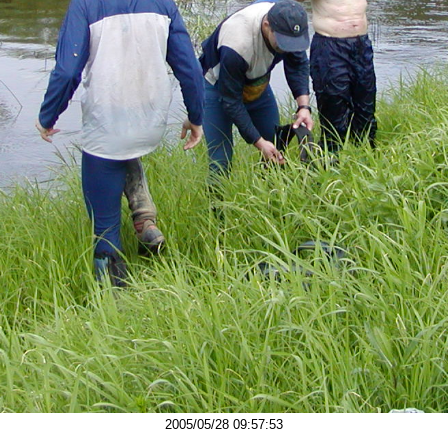
2005/05/28 09:57:53