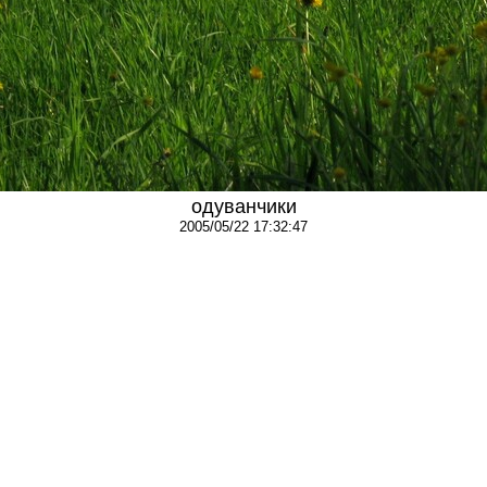
одуванчики
2005/05/22 17:32:47