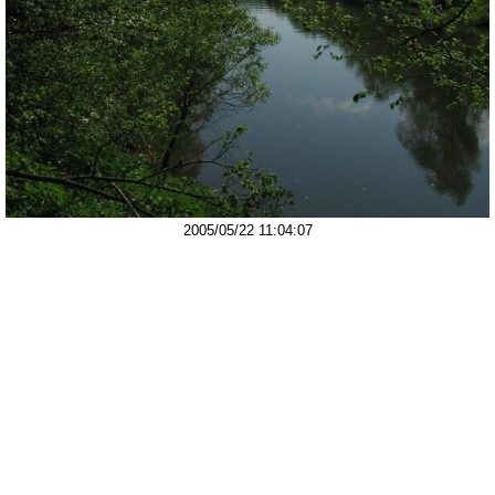
2005/05/22 11:04:07