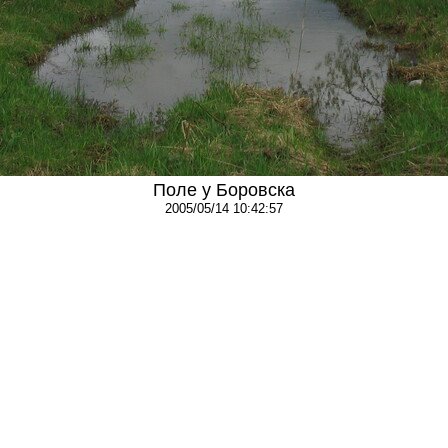
Поле у Боровска
2005/05/14 10:42:57