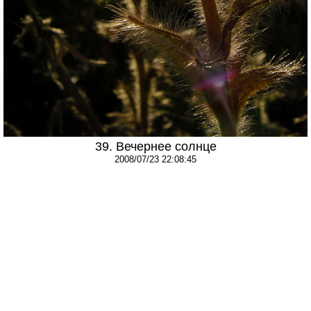
39. Вечернее солнце
2008/07/23 22:08:45