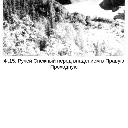
Ф.15. Ручей Снежный перед впадением в Правую
Проходную