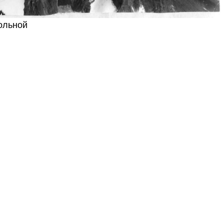
дольной