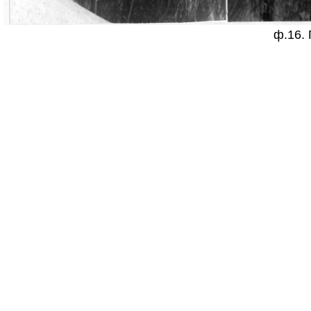
ф.16. 