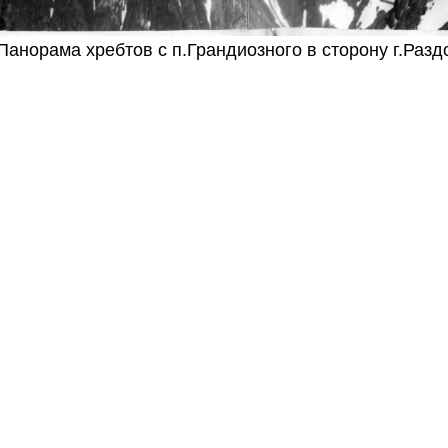
Панорама хребтов с п.Грандиозного в сторону г.Раз