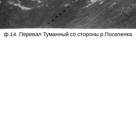
ф.14. Перевал Туманный со стороны р.Поселенка