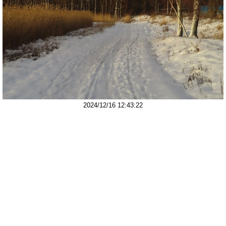
2024/12/16 12:43:22