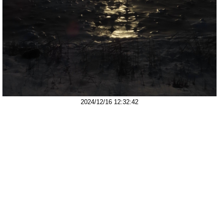
2024/12/16 12:32:42