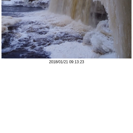
2018/01/21 09:13:23