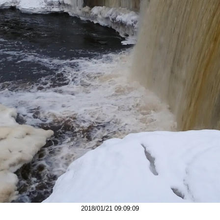
2018/01/21 09:09:09