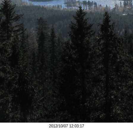
2012/10/07 12:03:17