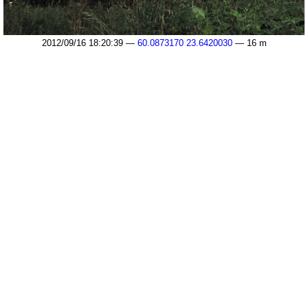
2012/09/16 18:20:39 —
60.0873170 23.6420030
— 16 m