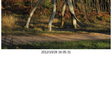
2012/10/28 16:05:31