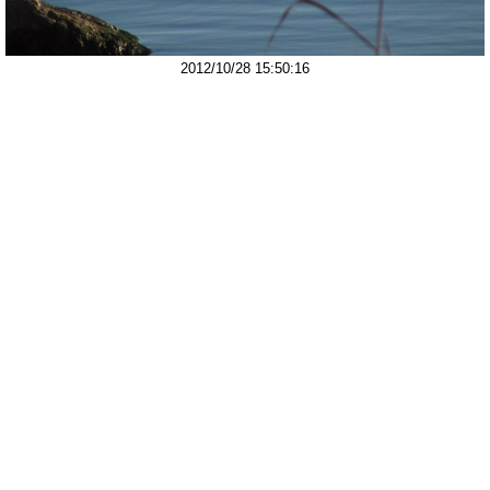
2012/10/28 15:50:16