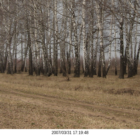
2007/03/31 17:19:48