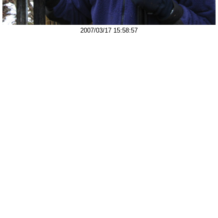
2007/03/17 15:58:57