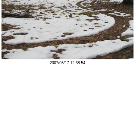
2007/03/17 12:38:54