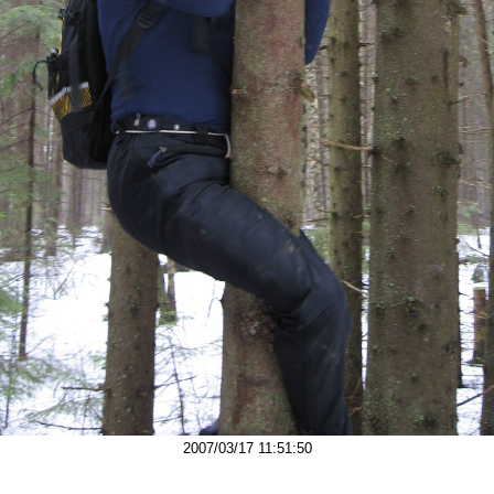
2007/03/17 11:51:50