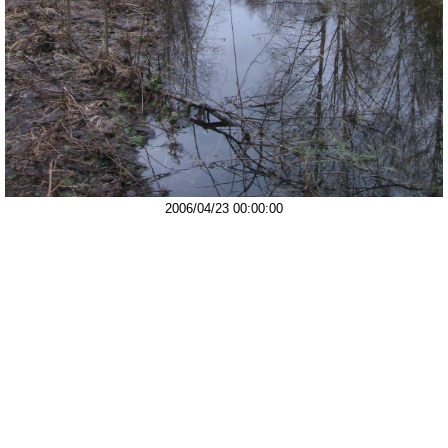
2006/04/23 00:00:00