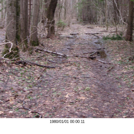
1980/01/01 00:00:11