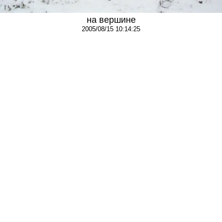
на вершине
2005/08/15 10:14:25