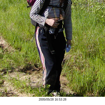
2005/05/28 16:53:28