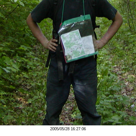
2005/05/28 16:27:06