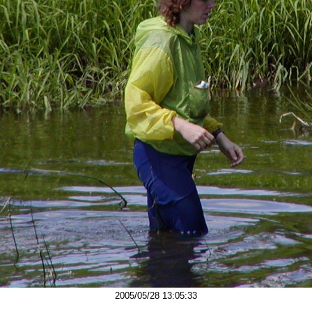
2005/05/28 13:05:33