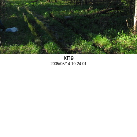
КП9
2005/05/14 19:24:01