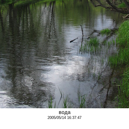
вода
2005/05/14 16:37:47