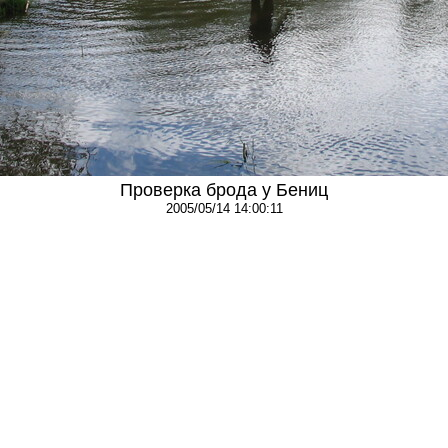
Проверка брода у Бениц
2005/05/14 14:00:11