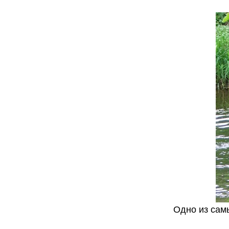
Одно из сам