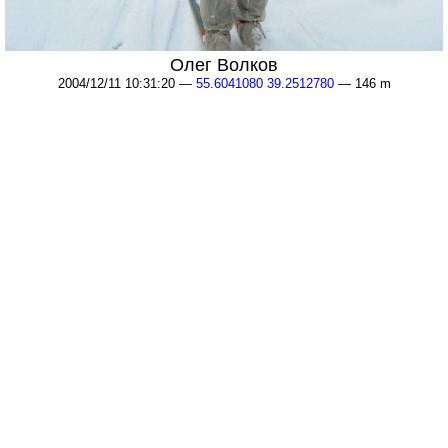
Олег Волков
2004/12/11 10:31:20 —
55.6041080 39.2512780
— 146 m