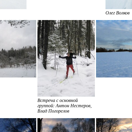
Олег Волков
Встреча с основной
группой: Антон Нестеров,
Влад Погорелов